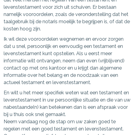
levenstestament voor zich uit schuiven. Er bestaan
namelijk vooroordelen, zoals de veronderstelling dat het
taalgebruik bij de notaris moeilijk te begrijpen is, of dat de
kosten hoog zijn.
Ik wil deze vooroordelen wegnemen en ervoor zorgen
dat u snel, persoonlijk en eenvoudig een testament en
levenstestament kunt opstellen. Als u eerst meer
informatie wilt ontvangen, neem dan even (vrijblijvend)
contact op met ons kantoor en u krijgt dan algemene
informatie over het belang en de noodzaak van een
actueel testament en levenstestament.
En wilt u het meer specifiek weten wat een testament en
levenstestament in uw persoonlijke situatie en die van uw
nabestaande(n) kan betekenen dan is een afspraak voor
bij u thuis ook snel gemaakt.
Neem vandaag nog de stap om uw zaken goed te
regelen met een goed testament en levenstestament.