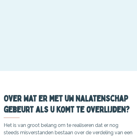
Over wat er met uw nalatenschap
gebeurt als u komt te overlijden?
Het is van groot belang om te realiseren dat er nog
steeds misverstanden bestaan over de verdeling van een