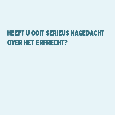
HEEFT U OOIT SERIEUS NAGEDACHT
OVER HET ERFRECHT?