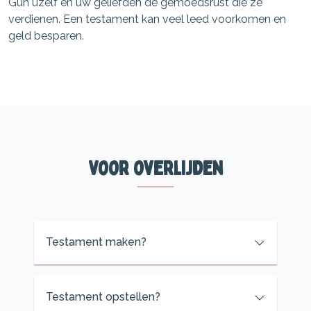
Gun uzelf en uw geliefden de gemoedsrust die ze
verdienen. Een testament kan veel leed voorkomen en
geld besparen.
Voor overlijden
Testament maken?
Testament opstellen?