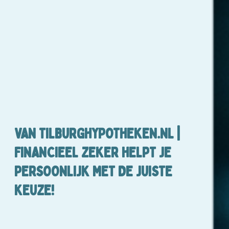
VAN TILBURGHYPOTHEKEN.NL |
FINANCIEEL ZEKER HELPT JE
PERSOONLIJK MET DE JUISTE
KEUZE!