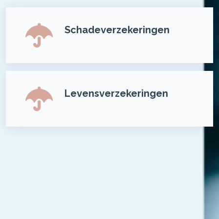
Schadeverzekeringen
Levensverzekeringen