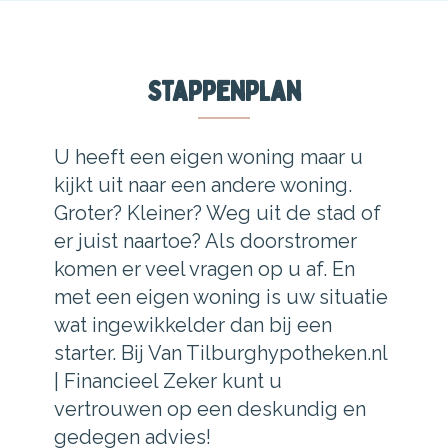
Stappenplan
U heeft een eigen woning maar u
kijkt uit naar een andere woning.
Groter? Kleiner? Weg uit de stad of
er juist naartoe? Als doorstromer
komen er veel vragen op u af. En
met een eigen woning is uw situatie
wat ingewikkelder dan bij een
starter. Bij Van Tilburghypotheken.nl
| Financieel Zeker kunt u
vertrouwen op een deskundig en
gedegen advies!