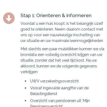
Stap 1: Orienteren & informeren
Voordat u een huis koopt, is het belangrijk uzelf
goed te oriënteren. Neem daarom contact met
ons op voor een nauwkeurige inschatting van
uw situatie en uw maximale leenmogelijkheden
Met slechts een paar muisklikken kunnen we via
brondata een volledig overzicht krijgen van uw
situatie, zonder dat het veel tijd kost. Na uw
akkoord, kunnen we de volgende gegevens
verkrijgen:
UWV verzekeringsoverzicht
Vooraf ingevulde aangifte van de
Belastingdienst
Overzicht van pensioenen uit ‘Mijn
Pensioenoverzicht’