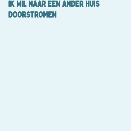
IK WIL NAAR EEN ANDER HUIS
DOORSTROMEN