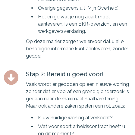
Overige gegevens uit ‘Mijn Overheid’
Het enige wat je nog apart moet
aanleveren, is een BKR-overzicht en een
werkgeversverklaring.
Op deze manier zorgen we ervoor dat u alle
benodigde informatie kunt aanleveren, zonder
gedoe.
Stap 2: Bereid u goed voor!
Vaak wordt er geboden op een nieuwe woning
zonder dat er vooraf een grondig onderzoek is
gedaan naar de maximaal haalbare lening.
Maar ook andere zaken spelen een rol, zoals:
Is uw huidige woning al verkocht?
Wat voor soort arbeidscontract heeft u
op dit moment?