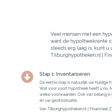
Veel mensen met een hypoth
want de hypotheekrente st
steeds erg laag is, kunt 
Tilburghypotheken.nl | Fina
Stap 1: Inventariseren
De eerste stap is natuurlijk uw huidige 
Wat voor soort hypotheek heeft u nu. 
welke voorwaarden. Ook van belang is u
en uw gezinssituatie.
Van Tilburghypotheken.nl | Financieel 