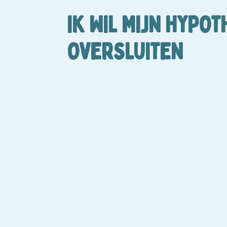
IK WIL MIJN HYPO
OVERSLUITEN