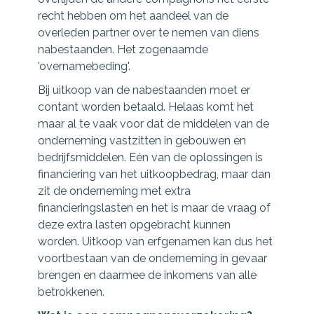
recht hebben om het aandeel van de
overleden partner over te nemen van diens
nabestaanden. Het zogenaamde
'overnamebeding'.
Bij uitkoop van de nabestaanden moet er
contant worden betaald. Helaas komt het
maar al te vaak voor dat de middelen van de
onderneming vastzitten in gebouwen en
bedrijfsmiddelen. Eén van de oplossingen is
financiering van het uitkoopbedrag, maar dan
zit de onderneming met extra
financieringslasten en het is maar de vraag of
deze extra lasten opgebracht kunnen
worden. Uitkoop van erfgenamen kan dus het
voortbestaan van de onderneming in gevaar
brengen en daarmee de inkomens van alle
betrokkenen.