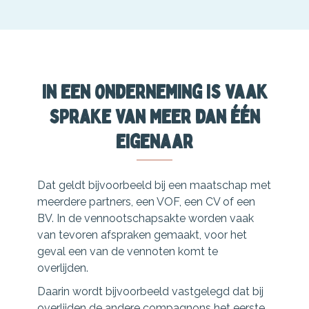
In een onderneming is vaak
sprake van meer dan één
eigenaar
Dat geldt bijvoorbeeld bij een maatschap met
meerdere partners, een VOF, een CV of een
BV. In de vennootschapsakte worden vaak
van tevoren afspraken gemaakt, voor het
geval een van de vennoten komt te
overlijden.
Daarin wordt bijvoorbeeld vastgelegd dat bij
overlijden de andere compagnons het eerste