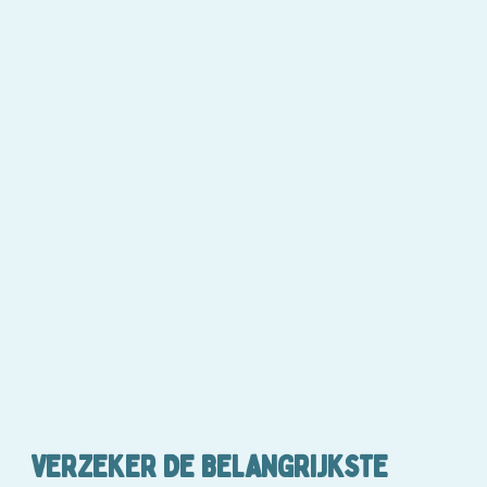
VERZEKER DE BELANGRIJKSTE