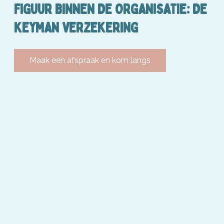
FIGUUR BINNEN DE ORGANISATIE: DE
KEYMAN VERZEKERING
Maak een afspraak en kom langs