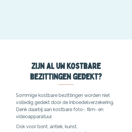
Zijn al uw kostbare
bezittingen gedekt?
Sommige kostbare bezittingen worden niet
volledig gedekt door de inboedelverzekering.
Denk daarbij aan kostbare foto-, film- en
videoapparatuur.
Ook voor bont, antiek, kunst,