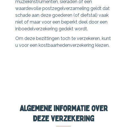
muziekinstrumenten, sieraden of een
waardevolle postzegelverzameling geldt dat
schade aan deze goederen (of diefstal) vaak
niet of maar voor een beperkt deel door een
inboedelverzekering gedekt wordt.
Om deze bezittingen toch te verzekeren, kunt
u voor een kostbaarhedenverzekering kiezen.
Algemene informatie over
deze verzekering