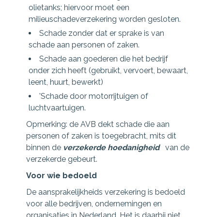
olietanks; hiervoor moet een
milieuschadeverzekering worden gesloten.
Schade zonder dat er sprake is van
schade aan personen of zaken.
Schade aan goederen die het bedrijf
onder zich heeft (gebruikt, vervoert, bewaart,
leent, huurt, bewerkt)
'Schade door motorrijtuigen of
luchtvaartuigen.
Opmerking: de AVB dekt schade die aan
personen of zaken is toegebracht, mits dit
binnen de
verzekerde hoedanigheid
van de
verzekerde gebeurt.
Voor wie bedoeld
De aansprakelijkheids verzekering is bedoeld
voor alle bedrijven, ondernemingen en
organisaties in Nederland. Het is daarbij niet