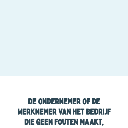
De ondernemer of de
werknemer van het bedrijf
die geen fouten maakt,