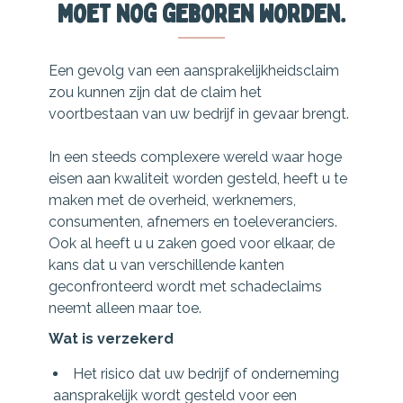
moet nog geboren worden.
Een gevolg van een aansprakelijkheidsclaim
zou kunnen zijn dat de claim het
voortbestaan van uw bedrijf in gevaar brengt.
In een steeds complexere wereld waar hoge
eisen aan kwaliteit worden gesteld, heeft u te
maken met de overheid, werknemers,
consumenten, afnemers en toeleveranciers.
Ook al heeft u u zaken goed voor elkaar, de
kans dat u van verschillende kanten
geconfronteerd wordt met schadeclaims
neemt alleen maar toe.
Wat is verzekerd
Het risico dat uw bedrijf of onderneming
aansprakelijk wordt gesteld voor een