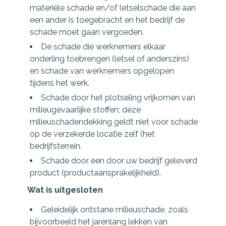
materiële schade en/of letselschade die aan
een ander is toegebracht en het bedrijf de
schade moet gaan vergoeden.
De schade die werknemers elkaar
onderling toebrengen (letsel of anderszins)
en schade van werknemers opgelopen
tijdens het werk.
Schade door het plotseling vrijkomen van
milieugevaarlijke stoffen; deze
milieuschadendekking geldt niet voor schade
op de verzekerde locatie zelf (het
bedrijfsterrein.
Schade door een door uw bedrijf geleverd
product (productaansprakelijkheid).
Wat is uitgesloten
Geleidelijk ontstane milieuschade, zoals
bijvoorbeeld het jarenlang lekken van