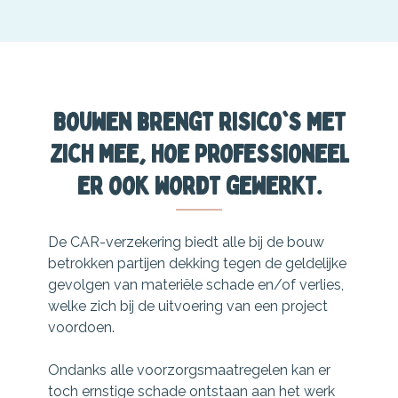
Bouwen brengt risico's met
zich mee, hoe professioneel
er ook wordt gewerkt.
De CAR-verzekering biedt alle bij de bouw
betrokken partijen dekking tegen de geldelijke
gevolgen van materiële schade en/of verlies,
welke zich bij de uitvoering van een project
voordoen.
Ondanks alle voorzorgsmaatregelen kan er
toch ernstige schade ontstaan aan het werk