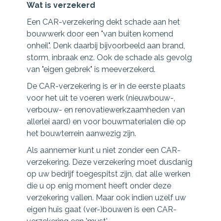
Wat is verzekerd
Een CAR-verzekering dekt schade aan het
bouwwerk door een "van buiten komend
onheil". Denk daarbij bijvoorbeeld aan brand,
storm, inbraak enz. Ook de schade als gevolg
van "eigen gebrek" is meeverzekerd.
De CAR-verzekering is er in de eerste plaats
voor het uit te voeren werk (nieuwbouw-,
verbouw- en renovatiewerkzaamheden van
allerlei aard) en voor bouwmaterialen die op
het bouwterrein aanwezig zijn.
Als aannemer kunt u niet zonder een CAR-
verzekering. Deze verzekering moet dusdanig
op uw bedrijf toegespitst zijn, dat alle werken
die u op enig moment heeft onder deze
verzekering vallen. Maar ook indien uzelf uw
eigen huis gaat (ver-)bouwen is een CAR-