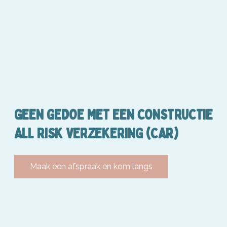
GEEN GEDOE MET EEN CONSTRUCTIE
ALL RISK VERZEKERING (CAR)
Maak een afspraak en kom langs