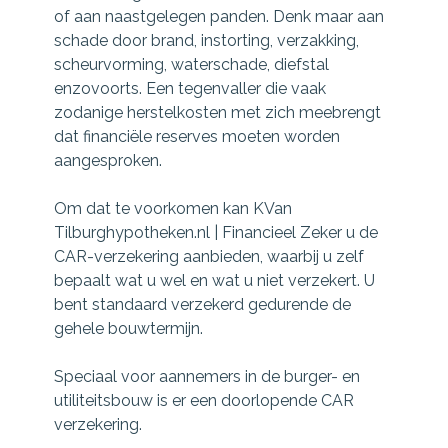
of aan naastgelegen panden. Denk maar aan
schade door brand, instorting, verzakking,
scheurvorming, waterschade, diefstal
enzovoorts. Een tegenvaller die vaak
zodanige herstelkosten met zich meebrengt
dat financiële reserves moeten worden
aangesproken.
Om dat te voorkomen kan KVan
Tilburghypotheken.nl | Financieel Zeker u de
CAR-verzekering aanbieden, waarbij u zelf
bepaalt wat u wel en wat u niet verzekert. U
bent standaard verzekerd gedurende de
gehele bouwtermijn.
Speciaal voor aannemers in de burger- en
utiliteitsbouw is er een doorlopende CAR
verzekering.